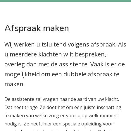
Afspraak maken
Wij werken uitsluitend volgens afspraak. Als
u meerdere klachten wilt bespreken,
overleg dan met de assistente. Vaak is er de
mogelijkheid om een dubbele afspraak te
maken.
De assistente zal vragen naar de aard van uw klacht.
Dat heet triage. Ze doet het om een juiste inschatting
te maken van welke zorg er voor u op welk moment
nodig is. Ze heeft hier een speciale opleiding voor