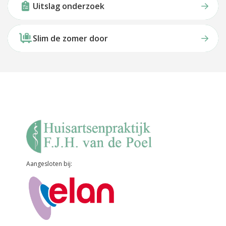
Uitslag onderzoek
Slim de zomer door
Aangesloten bij: