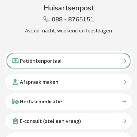
Huisartsenpost
088 - 8765151
Avond, nacht, weekend en feestdagen
Patiëntenportaal
Afspraak maken
Herhaalmedicatie
E-consult (stel een vraag)