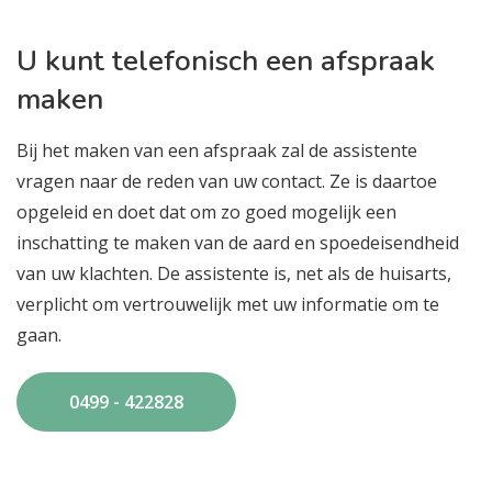
U kunt telefonisch een afspraak
maken
Bij het maken van een afspraak zal de assistente
vragen naar de reden van uw contact. Ze is daartoe
opgeleid en doet dat om zo goed mogelijk een
inschatting te maken van de aard en spoedeisendheid
van uw klachten. De assistente is, net als de huisarts,
verplicht om vertrouwelijk met uw informatie om te
gaan.
0499 - 422828