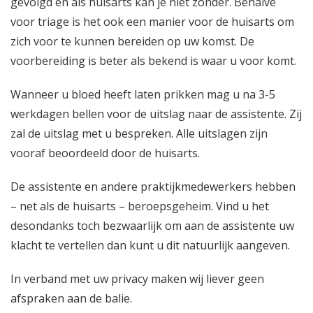
gevolgd en als huisarts kan je niet zonder. Behalve
voor triage is het ook een manier voor de huisarts om
zich voor te kunnen bereiden op uw komst. De
voorbereiding is beter als bekend is waar u voor komt.
Wanneer u bloed heeft laten prikken mag u na 3-5
werkdagen bellen voor de uitslag naar de assistente. Zij
zal de uitslag met u bespreken. Alle uitslagen zijn
vooraf beoordeeld door de huisarts.
De assistente en andere praktijkmedewerkers hebben
– net als de huisarts – beroepsgeheim. Vind u het
desondanks toch bezwaarlijk om aan de assistente uw
klacht te vertellen dan kunt u dit natuurlijk aangeven.
In verband met uw privacy maken wij liever geen
afspraken aan de balie.