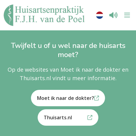
Twijfelt u of u wel naar de huisarts
moet?
Op de websites van Moet ik naar de dokter en
Thuisarts.nl vindt u meer informatie.
Moet ik naar de dokter?
Thuisarts.nl