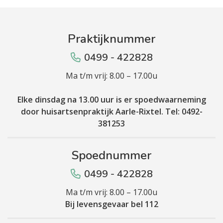
Praktijknummer
0499 - 422828
Ma t/m vrij: 8.00 – 17.00u
Elke dinsdag na 13.00 uur is er spoedwaarneming
door huisartsenpraktijk Aarle-Rixtel. Tel: 0492-
381253
Spoednummer
0499 - 422828
Ma t/m vrij: 8.00 – 17.00u
Bij levensgevaar bel 112