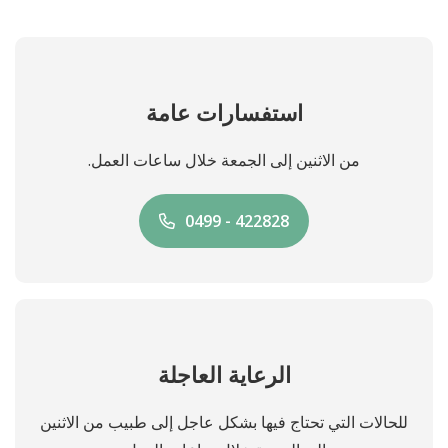
استفسارات عامة
من الاثنين إلى الجمعة خلال ساعات العمل.
0499 - 422828
الرعاية العاجلة
للحالات التي تحتاج فيها بشكل عاجل إلى طبيب من الاثنين