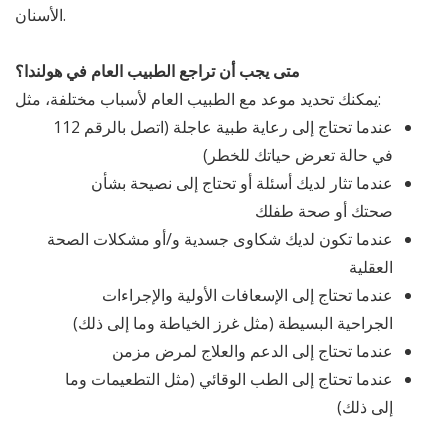
الأسنان.
متى يجب أن تراجع الطبيب العام في هولندا؟
يمكنك تحديد موعد مع الطبيب العام لأسباب مختلفة، مثل:
عندما تحتاج إلى رعاية طبية عاجلة (اتصل بالرقم 112
في حالة تعرض حياتك للخطر)
عندما تثار لديك أسئلة أو تحتاج إلى نصيحة بشأن
صحتك أو صحة طفلك
عندما تكون لديك شكاوى جسدية و/أو مشكلات الصحة
العقلية
عندما تحتاج إلى الإسعافات الأولية والإجراءات
الجراحية البسيطة (مثل غرز الخياطة وما إلى ذلك)
عندما تحتاج إلى الدعم والعلاج لمرض مزمن
عندما تحتاج إلى الطب الوقائي (مثل التطعيمات وما
إلى ذلك)