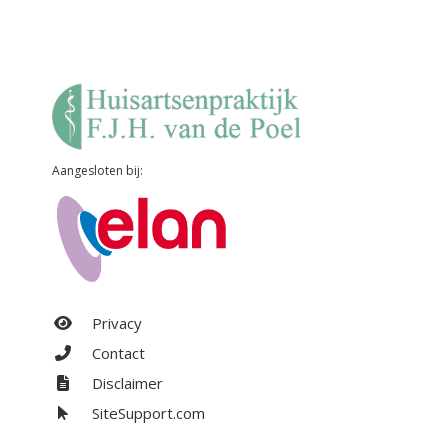
Aangesloten bij:
Privacy
Contact
Disclaimer
SiteSupport.com