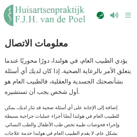
معلومات الاتصال
يؤدي الطبيب العام، في هولندا، دورًا محوريًا عندما
يتعلق الأمر بالرعاية الصحية. إذا كان لديك أي أسئلة
بشأنصحتك الجسدية والعقلية، فالطبيب العام هو
أول شخص يجب أن تستشيره.
إضافة إلى الإجابة على أي أسئلة صحية قد تثار لديك، يمكن
للطبيب العام في هولندا أيضًا أجراء عمليات جراحية بسيطة
وإجراء فحوصات طبية تخص طب الأطفال والطب النسائي.
بشكل عام، لا يقدم الطبيب العام في هولندا خدمة علاجات