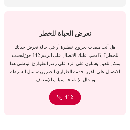
تعرض الحياة للخطر
هل أنت مصاب بجروح خطيرة أو في حالة تعرض حياتك
للخطر؟ إذًا يجب عليك الاتصال على الرقم 112 فورًا.بحيث
يمكن للذين يعملون على الرد على رقم الطوارئ الوطني هذا
الاتصال على الفور بخدمة الطوارئ الضرورية، مثل الشرطة
ورجال الإطفاء وسيارة الإسعاف.
112