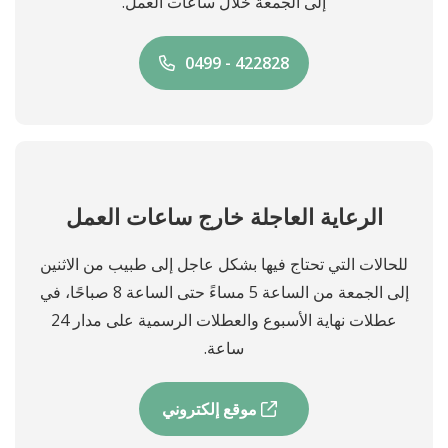
إلى الجمعة خلال ساعات العمل.
0499 - 422828
الرعاية العاجلة خارج ساعات العمل
للحالات التي تحتاج فيها بشكل عاجل إلى طبيب من الاثنين
إلى الجمعة من الساعة 5 مساءً حتى الساعة 8 صباحًا، في
عطلات نهاية الأسبوع والعطلات الرسمية على مدار 24
ساعة.
موقع إلكتروني