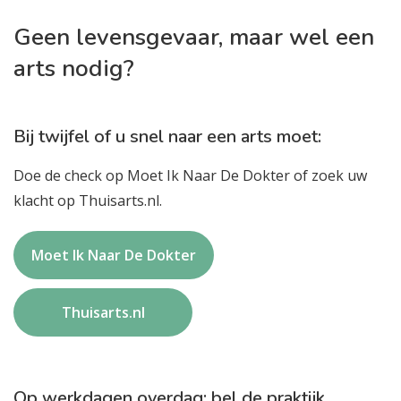
Geen levensgevaar, maar wel een
arts nodig?
Bij twijfel of u snel naar een arts moet:
Doe de check op Moet Ik Naar De Dokter of zoek uw
klacht op Thuisarts.nl.
Moet Ik Naar De Dokter
Thuisarts.nl
Op werkdagen overdag: bel de praktijk