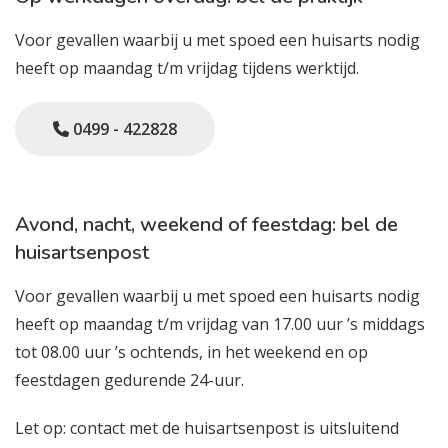
Voor gevallen waarbij u met spoed een huisarts nodig
heeft op maandag t/m vrijdag tijdens werktijd.
0499 - 422828
Avond, nacht, weekend of feestdag: bel de
huisartsenpost
Voor gevallen waarbij u met spoed een huisarts nodig
heeft op maandag t/m vrijdag van 17.00 uur ’s middags
tot 08.00 uur ’s ochtends, in het weekend en op
feestdagen gedurende 24-uur.
Let op: contact met de huisartsenpost is uitsluitend