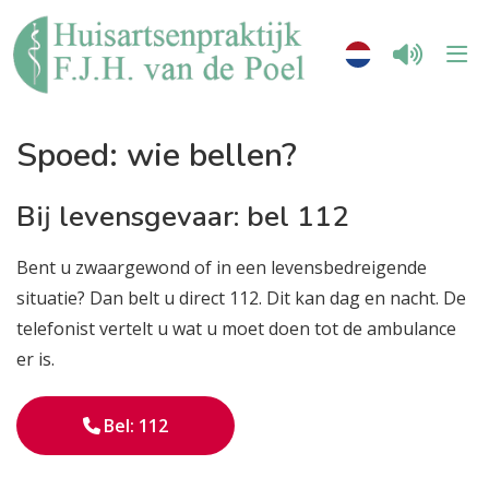
Spoed: wie bellen?
Bij levensgevaar: bel 112
Bent u zwaargewond of in een levensbedreigende
situatie? Dan belt u direct 112. Dit kan dag en nacht. De
telefonist vertelt u wat u moet doen tot de ambulance
er is.
Bel: 112