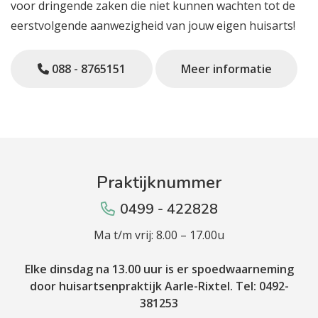
voor dringende zaken die niet kunnen wachten tot de
eerstvolgende aanwezigheid van jouw eigen huisarts!
088 - 8765151
Meer informatie
Praktijknummer
0499 - 422828
Ma t/m vrij: 8.00 – 17.00u
Elke dinsdag na 13.00 uur is er spoedwaarneming
door huisartsenpraktijk Aarle-Rixtel. Tel: 0492-
381253